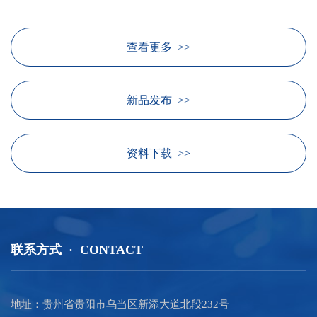
查看更多 >>
新品发布 >>
资料下载 >>
联系方式 · CONTACT
地址：贵州省贵阳市乌当区新添大道北段232号